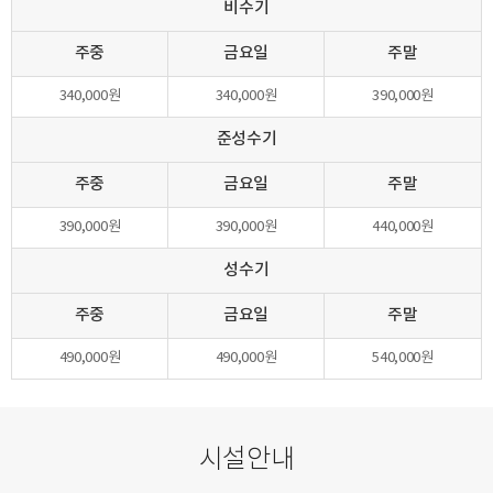
비수기
주중
금요일
주말
340,000원
340,000원
390,000원
준성수기
주중
금요일
주말
390,000원
390,000원
440,000원
성수기
주중
금요일
주말
490,000원
490,000원
540,000원
시설안내