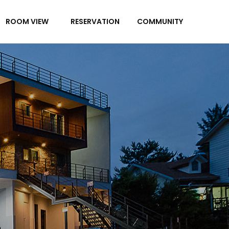
ROOM VIEW
RESERVATION
COMMUNITY