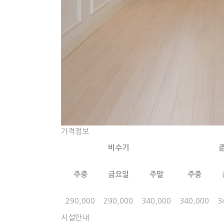
가격정보
비수기
주중
금요일
주말
주중
290,000
290,000
340,000
340,000
3
시설안내