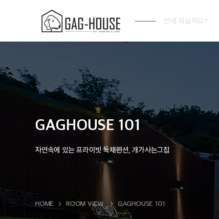
언제 떠날까요?
GAGHOUSE 101
자연속에 있는 프라이빗 독채펜션, 개가사는그집
HOME
ROOM VIEW
GAGHOUSE 101