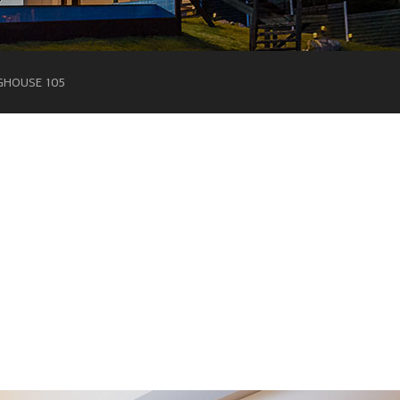
GHOUSE 105