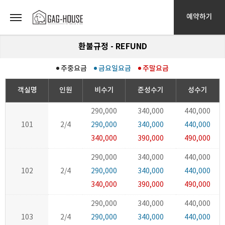
예약하기
환불규정 - REFUND
주중요금
금요일요금
주말요금
객실명
인원
비수기
준성수기
성수기
290,000
340,000
440,000
101
2/4
290,000
340,000
440,000
340,000
390,000
490,000
290,000
340,000
440,000
102
2/4
290,000
340,000
440,000
340,000
390,000
490,000
290,000
340,000
440,000
103
2/4
290,000
340,000
440,000